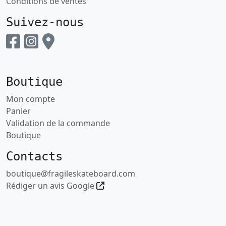
Conditions de ventes
Suivez-nous
Boutique
Mon compte
Panier
Validation de la commande
Boutique
Contacts
boutique@fragileskateboard.com
Rédiger un avis Google