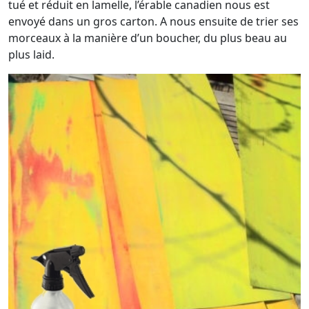
tué et réduit en lamelle, l’érable canadien nous est
envoyé dans un gros carton. A nous ensuite de trier ses
morceaux à la manière d’un boucher, du plus beau au
plus laid.