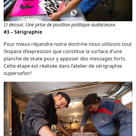
Ci dessus: Une prise de position politique audacieuse.
#3 – Sérigraphie
Pour mieux répandre notre doctrine nous utilisons tout
l’espace d’expression que constitue la surface d’une
planche de skate pour y apposer des messages forts.
Cette étape est réalisée dans l’atelier de sérigraphie
superseñor!