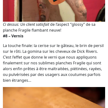
Ci dessus: Un client satisfait
de l’aspect “glossy” de sa
planche Fragile flambant neuve!
#8 – Vernis
La touche finale: la cerise sur le gâteau, le brin de persil
sur le rôti. La gomina sur les cheveux de Dick Rivers.
C’est l’effet que donne le verni que nous appliquons
finalement sur nos sublimes planches Fragile qui sont
alors enfin prêtes à être maltraitées, piétinées, rayées,
ou pulvérisées par des usagers aux coutumes parfois
bien étranges…