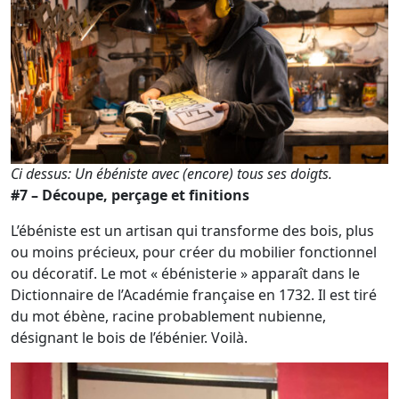
Ci dessus: Un ébéniste avec (encore) tous ses doigts.
#7 – Découpe, perçage et finitions
L’ébéniste est un artisan qui transforme des bois, plus
ou moins précieux, pour créer du mobilier fonctionnel
ou décoratif. Le mot « ébénisterie » apparaît dans le
Dictionnaire de l’Académie française en 1732. Il est tiré
du mot ébène, racine probablement nubienne,
désignant le bois de l’ébénier. Voilà.