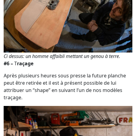
Ci dessus: un homme affaibli mettant un genou à terre.
#6 –
T
raçage
Après plusieurs heures sous presse la future planche
peut être retirée et il est à présent possible de lui
attribuer un “shape” en suivant l’un de nos modèles
traçage.