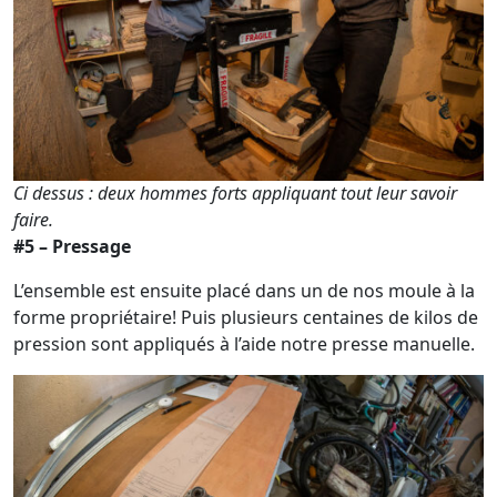
Ci dessus : deux hommes forts appliquant tout leur savoir
faire.
#5 – Pressage
L’ensemble est ensuite placé dans un de nos moule à la
forme propriétaire! Puis plusieurs centaines de kilos de
pression sont appliqués à l’aide notre presse manuelle.