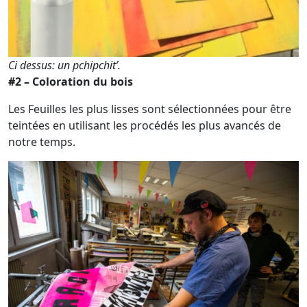
Ci dessus: un pchipchit’.
#2 – Coloration du bois
Les Feuilles les plus lisses sont sélectionnées pour être
teintées en utilisant les procédés les plus avancés de
notre temps.