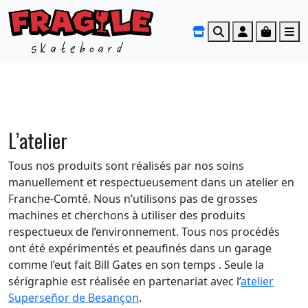
Search
Search
Account
Cart
M
L’atelier
Tous nos produits sont réalisés par nos soins
manuellement et respectueusement dans un atelier en
Franche-Comté. Nous n’utilisons pas de grosses
machines et cherchons à utiliser des produits
respectueux de l’environnement. Tous nos procédés
ont été expérimentés et peaufinés dans un garage
comme l’eut fait Bill Gates en son temps . Seule la
sérigraphie est réalisée en partenariat avec l’
atelier
Superseñor de Besançon
.