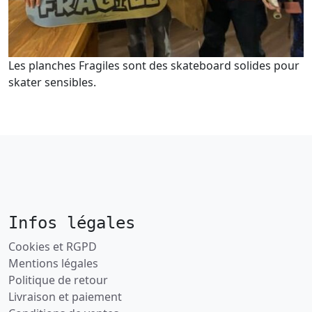
Les planches Fragiles sont des skateboard solides pour
skater sensibles.
Infos légales
Cookies et RGPD
Mentions légales
Politique de retour
Livraison et paiement