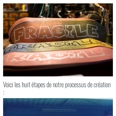
Voici les huit étapes de notre processus de création
: