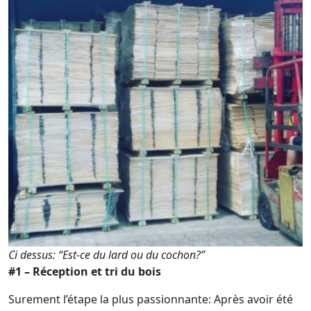
Ci dessus: “Est-ce du lard ou du cochon?”
#1 – Réception et tri du bois
Surement l’étape la plus passionnante: Après avoir été